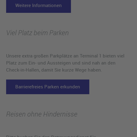
Weitere Informationen
Viel Platz beim Parken
Unsere extra großen Parkplätze an Terminal 1 bieten viel
Platz zum Ein- und Aussteigen und sind nah an den
Check-in-Hallen, damit Sie kurze Wege haben.
Barrierefreies Parken erkunden
Reisen ohne Hindernisse