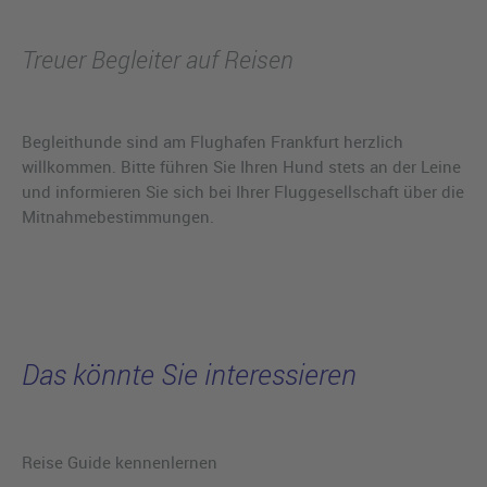
Treuer Begleiter auf Reisen
Begleithunde sind am Flughafen Frankfurt herzlich
willkommen. Bitte führen Sie Ihren Hund stets an der Leine
und informieren Sie sich bei Ihrer Fluggesellschaft über die
Mitnahmebestimmungen.
Das könnte Sie interessieren
Reise Guide kennenlernen