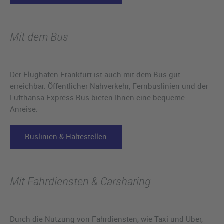
Mit dem Bus
Der Flughafen Frankfurt ist auch mit dem Bus gut
erreichbar. Öffentlicher Nahverkehr, Fernbuslinien und der
Lufthansa Express Bus bieten Ihnen eine bequeme
Anreise.
Buslinien & Haltestellen
Mit Fahrdiensten & Carsharing
Durch die Nutzung von Fahrdiensten, wie Taxi und Uber,