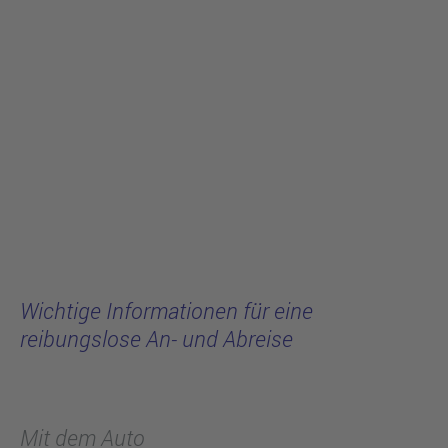
Wichtige Informationen für eine
reibungslose An- und Abreise
Mit dem Auto