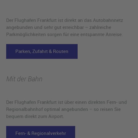
Der Flughafen Frankfurt ist direkt an das Autobahnnetz
angebunden und sehr gut erreichbar – zahlreiche
Parkmöglichkeiten sorgen für eine entspannte Anreise.
Parken, Zufahrt & Routen
Mit der Bahn
Der Flughafen Frankfurt ist über einen direkten Fern- und
Regionalbahnhof optimal angebunden – so reisen Sie
bequem direkt zum Airport.
Fern- & Regionalverkehr