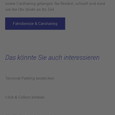
sowie Carsharing gelangen Sie flexibel, schnell und rund
um die Uhr direkt an Ihr Ziel.
Fahrdienste & Carsharing
Das könnte Sie auch interessieren
Terminal Parking entdecken
Click & Collect erleben