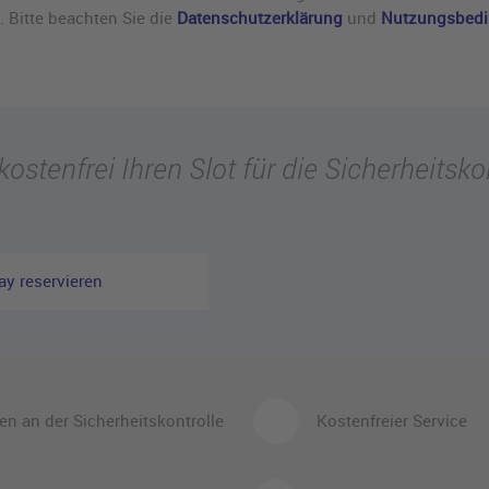
. Bitte beachten Sie die
Datenschutzerklärung
und
Nutzungsbed
kostenfrei Ihren Slot für die Sicherheitsko
y reservieren
en an der Sicherheitskontrolle
Kostenfreier Service