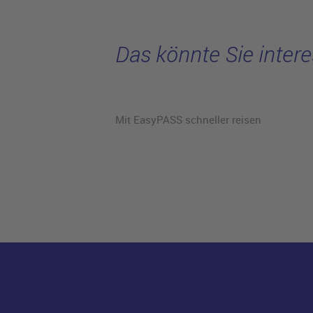
Das könnte Sie intere
Mit EasyPASS schneller reisen