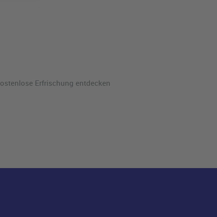
ostenlose Erfrischung entdecken