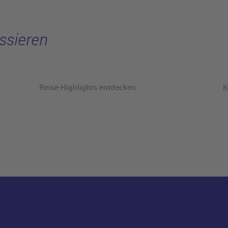
ssieren
Reise-Highlights entdecken
K