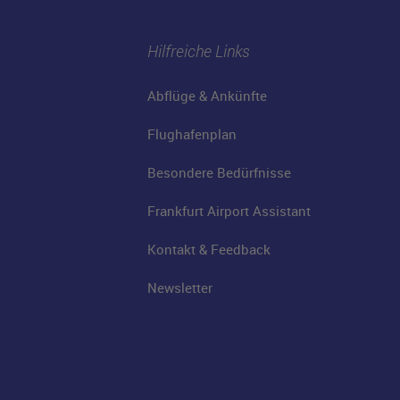
Hilfreiche Links
Abflüge & Ankünfte
Flughafenplan
Besondere Bedürfnisse
Frankfurt Airport Assistant
Kontakt & Feedback
Newsletter