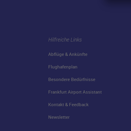
Hilfreiche Links
Abflüge & Ankünfte
Flughafenplan
Besondere Bedürfnisse
Frankfurt Airport Assistant
Kontakt & Feedback
Newsletter