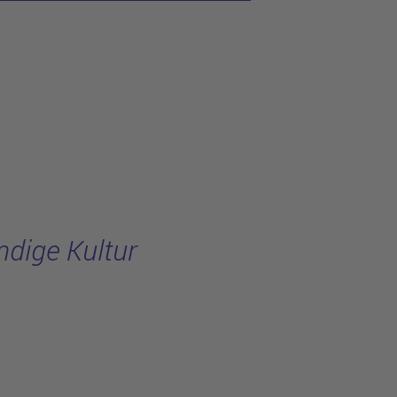
ndige Kultur