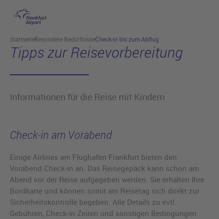
Hauptinhalt anspringen
Startseite
Besondere Bedürfnisse
Check-in bis zum Abflug
Tipps zur Reisevorbereitung
Informationen für die Reise mit Kindern
Check-in am Vorabend
Einige Airlines am Flughafen Frankfurt bieten den
Vorabend Check-in an. Das Reisegepäck kann schon am
Abend vor der Reise aufgegeben werden. Sie erhalten Ihre
Bordkarte und können somit am Reisetag sich direkt zur
Sicherheitskontrolle begeben. Alle Details zu evtl.
Gebühren, Check-in Zeiten und sonstigen Bedingungen