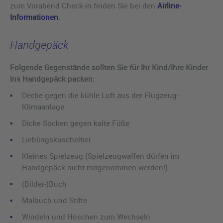
zum Vorabend Check-in finden Sie bei den
Airline-
Informationen
.
Handgepäck
Folgende Gegenstände sollten Sie für Ihr Kind/Ihre Kinder
ins Handgepäck packen:
Decke gegen die kühle Luft aus der Flugzeug-
Klimaanlage
Dicke Socken gegen kalte Füße
Lieblingskuscheltier
Kleines Spielzeug (Spielzeugwaffen dürfen im
Handgepäck nicht mitgenommen werden!)
(Bilder-)Buch
Malbuch und Stifte
Windeln und Höschen zum Wechseln