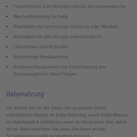
Feuchttücher zum Wickeln und für die Katzenwäsche
Wechselkleidung für Baby
Plastiktüte für schmutzige Kleidung oder Windeln
Kleinigkeit für den Hunger zwischendurch
Fläschchen und Schnuller
Notwendige Medikamente
Bonbons/Kaugummis zur Erleichterung des
Druckausgleichs beim Fliegen
Babynahrung
Sie dürfen die für die Dauer der gesamten Reise
erforderliche Menge an Baby-Nahrung sowie Baby-Wasser
im Handgepäck mitführen, wenn Ihr Kind unter drei Jahre
alt ist. Bitte beachten Sie, dass Sie diese an der
Sicherheitskontrolle auspacken müssen.