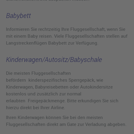
Babybett
Informieren Sie rechtzeitig Ihre Fluggesellschaft, wenn Sie
mit einem Baby reisen. Viele Fluggesellschaften stellen auf
Langstreckenflügen Babybett zur Verfügung.
Kinderwagen/Autositz/Babyschale
Die meisten Fluggesellschaften
befördern kinderspezifisches Sperrgepäck, wie
Kinderwagen, Babyreisebetten oder Autokindersitze
kostenlos und zusätzlich zur normal
erlaubten Freigepäckmenge. Bitte erkundigen Sie sich
hierzu direkt bei Ihrer Airline.
Ihren Kinderwagen können Sie bei den meisten
Fluggesellschaften direkt am Gate zur Verladung abgeben.