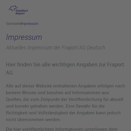
Hauptinhalt anspringen
Startseite
Impressum
Impressum
Aktuelles Impressum der Fraport AG Deutsch
Hier finden Sie alle wichtigen Angaben zur Fraport
AG
Alle auf dieser Website enthaltenen Angaben erfolgen nach
bestem Wissen und beruhen auf Informationen aus
Quellen, die zum Zeitpunkt der Veröffentlichung für aktuell
und korrekt gehalten werden. Eine Gewähr für die
Richtigkeit und Vollständigkeit der Angaben kann jedoch
nicht übernommen werden.
Die hier veröffentlichten Informationen unterliegen dem