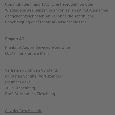
Copyright der Fraport AG. Eine Reproduktion oder
Wiedergabe des Ganzen oder von Teilen ist mit Ausnahme
der gekennzeichneten Artikel ohne die schriftliche
Genehmigung der Fraport AG ausgeschlossen.
Fraport AG
Frankfurt Airport Services Worldwide
60547 Frankfurt am Main
Vertreten durch den Vorstand:
Dr. Stefan Schulte (Vorsitzender)
Dietmar Focke
Julia Kranenberg
Prof. Dr. Matthias Zieschang
Sitz der Gesellschaft: