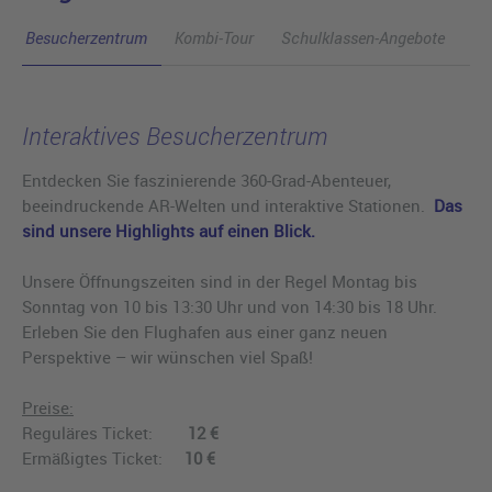
Besucherzentrum
Kombi-Tour
Schulklassen-Angebote
Interaktives Besucherzentrum
Entdecken Sie faszinierende 360-Grad-Abenteuer,
beeindruckende AR-Welten und interaktive Stationen.
Das
sind unsere Highlights auf einen Blick.
Unsere Öffnungszeiten sind in der Regel Montag bis
Sonntag von 10 bis 13:30 Uhr und von 14:30 bis 18 Uhr.
Erleben Sie den Flughafen aus einer ganz neuen
Perspektive – wir wünschen viel Spaß!
Preise:
Reguläres Ticket:
12 €
Ermäßigtes Ticket:
10 €