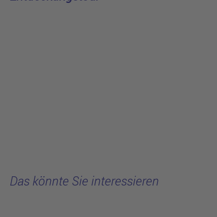
Das könnte Sie interessieren