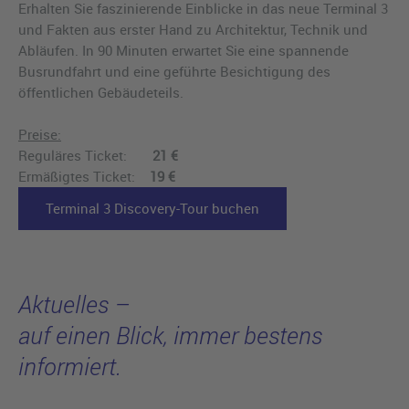
Erhalten Sie faszinierende Einblicke in das neue Terminal 3
und Fakten aus erster Hand zu Architektur, Technik und
Abläufen. In 90 Minuten erwartet Sie eine spannende
Busrundfahrt und eine geführte Besichtigung des
öffentlichen Gebäudeteils.
Preise:
Reguläres Ticket:
21 €
Ermäßigtes Ticket:
19 €
Terminal 3 Discovery-Tour buchen
Aktuelles –
auf einen Blick, immer bestens
informiert.