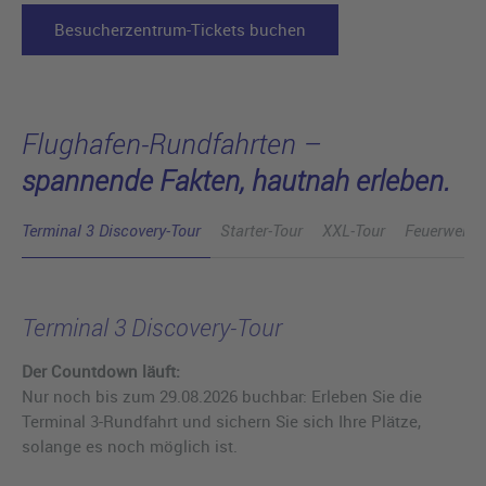
Besucherzentrum-Tickets buchen
Flughafen-Rundfahrten –
spannende Fakten, hautnah erleben.
Terminal 3 Discovery-Tour
Starter-Tour
XXL-Tour
Feuerwehr-
Terminal 3 Discovery-Tour
Der Countdown läuft:
Nur noch bis zum 29.08.2026 buchbar: Erleben Sie die
Terminal 3-Rundfahrt und sichern Sie sich Ihre Plätze,
solange es noch möglich ist.