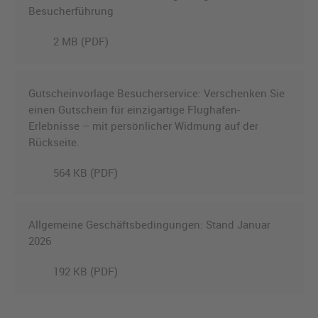
Besucherführung
2 MB (PDF)
Gutscheinvorlage Besucherservice: Verschenken Sie
einen Gutschein für einzigartige Flughafen-
Erlebnisse – mit persönlicher Widmung auf der
Rückseite.
564 KB (PDF)
Allgemeine Geschäftsbedingungen: Stand Januar
2026
192 KB (PDF)