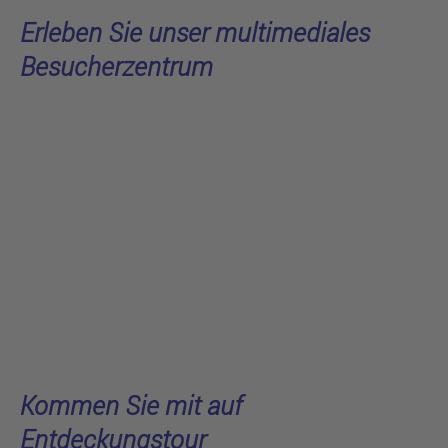
Erleben Sie unser multimediales
Besucherzentrum
Kommen Sie mit auf
Entdeckungstour