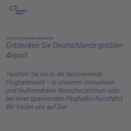
hautnah erleben
Hauptinhalt anspringen
Startseite
Flughafen besuchen
Entdecken Sie Deutschlands größten
Airport
Tauchen Sie ein in die faszinierende
Flughafenwelt – in unserem innovativen
und multimedialen Besucherzentrum oder
bei einer spannenden Flughafen-Rundfahrt.
Wir freuen uns auf Sie!