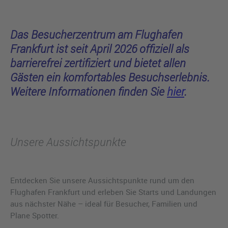
Das Besucherzentrum am Flughafen
Frankfurt ist seit April 2026 offiziell als
barrierefrei zertifiziert und bietet allen
Gästen ein komfortables Besuchserlebnis.
Weitere Informationen finden Sie
hier
.
Unsere Aussichtspunkte
Entdecken Sie unsere Aussichtspunkte rund um den
Flughafen Frankfurt und erleben Sie Starts und Landungen
aus nächster Nähe – ideal für Besucher, Familien und
Plane Spotter.