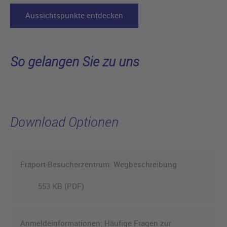
Aussichtspunkte entdecken
So gelangen Sie zu uns
Download Optionen
Fraport-Besucherzentrum: Wegbeschreibung
553 KB (PDF)
Anmeldeinformationen: Häufige Fragen zur