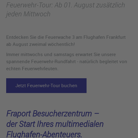
Feuerwehr-Tour: Ab 01. August zusätzlich
jeden Mittwoch
Entdecken Sie die Feuerwache 3 am Flughafen Frankfurt
ab August zweimal wöchentlich!
Immer mittwochs und samstags erwartet Sie unsere
spannende Feuerwehr-Rundfahrt - natürlich begleitet von
echten Feuerwehrleuten.
Jetzt Feuerwehr-Tour buchen
Fraport Besucherzentrum –
der Start Ihres multimedialen
Flughafen-Abenteuers.