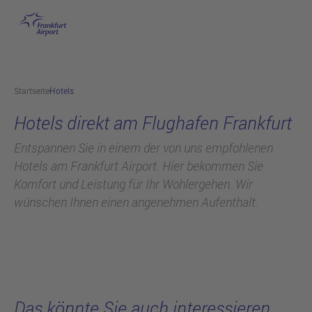
Flughafen Frankfurt
Hauptinhalt anspringen
Startseite
Hotels
Hotels direkt am Flughafen Frankfurt
Entspannen Sie in einem der von uns empfohlenen
Hotels am Frankfurt Airport. Hier bekommen Sie
Komfort und Leistung für Ihr Wohlergehen. Wir
wünschen Ihnen einen angenehmen Aufenthalt.
Das könnte Sie auch interessieren