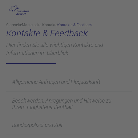
Hauptinhalt anspringen
Startseite
Masterseite Kontakte
Kontakte & Feedback
Kontakte & Feedback
Hier finden Sie alle wichtigen Kontakte und
Informationen im Überblick
Allgemeine Anfragen und Flugauskunft
Beschwerden, Anregungen und Hinweise zu
Ihrem Flughafenaufenthalt
Bundespolizei und Zoll