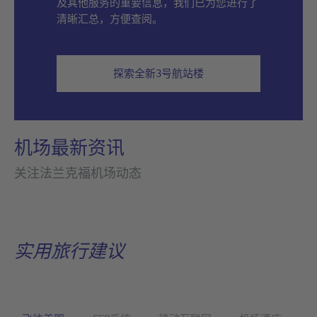
及其他服务的重要信息，我们已为您进行了
清晰汇总，方便查阅。
探索全新3号航站楼
机场最新资讯
关注法兰克福机场动态
实用旅行建议