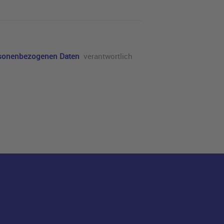
ersonenbezogenen Daten
verantwortlich