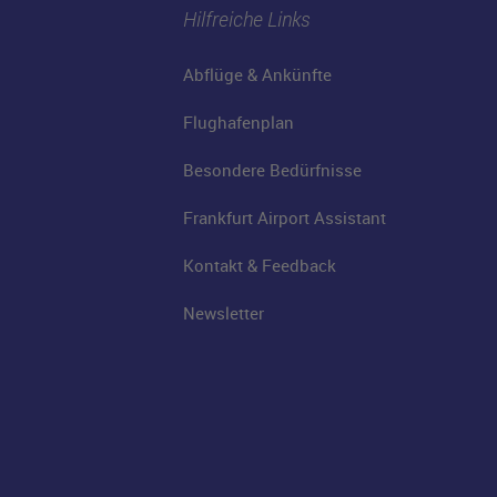
Hilfreiche Links
Abflüge & Ankünfte
Flughafenplan
Besondere Bedürfnisse
Frankfurt Airport Assistant
Kontakt & Feedback
Newsletter