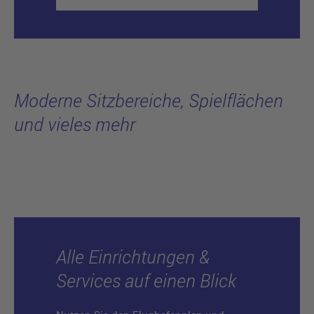
Moderne Sitzbereiche, Spielflächen
und vieles mehr
Alle Einrichtungen &
Services auf einen Blick