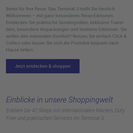
Bereit für Ihre Reise: Das Terminal 3 heißt Sie herzlich
Willkommen – mit ganz besonderen Reise-Editionen.
Entdecken Sie praktische Sondergrößen, exklusive Travel-
Sets, besondere Verpackungen und limitierte Editionen. Sie
wollen den maximalen Komfort? Nutzen Sie einfach Click &
Collect oder lassen Sie sich die Produkte bequem nach
Hause liefern.
Jetzt entdecken & shoppen
Einblicke in unsere Shoppingwelt
Erleben Sie 42 Shops mit internationalen Marken, Duty
Free und praktischen Services im Terminal 3.