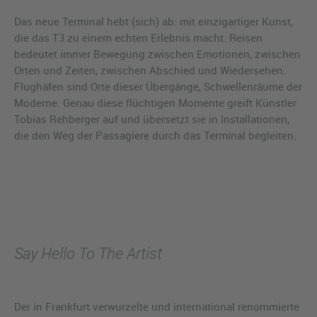
Das neue Terminal hebt (sich) ab: mit einzigartiger Kunst,
die das T3 zu einem echten Erlebnis macht. Reisen
bedeutet immer Bewegung zwischen Emotionen, zwischen
Orten und Zeiten, zwischen Abschied und Wiedersehen.
Flughäfen sind Orte dieser Übergänge, Schwellenräume der
Moderne. Genau diese flüchtigen Momente greift Künstler
Tobias Rehberger auf und übersetzt sie in Installationen,
die den Weg der Passagiere durch das Terminal begleiten.
Say Hello To The Artist
Der in Frankfurt verwurzelte und international renommierte