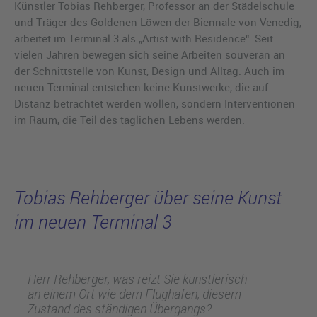
Künstler Tobias Rehberger, Professor an der Städelschule
und Träger des Goldenen Löwen der Biennale von Venedig,
arbeitet im Terminal 3 als „Artist with Residence“. Seit
vielen Jahren bewegen sich seine Arbeiten souverän an
der Schnittstelle von Kunst, Design und Alltag. Auch im
neuen Terminal entstehen keine Kunstwerke, die auf
Distanz betrachtet werden wollen, sondern Interventionen
im Raum, die Teil des täglichen Lebens werden.
Tobias Rehberger über seine Kunst
im neuen Terminal 3
Herr Rehberger, was reizt Sie künstlerisch
an einem Ort wie dem Flughafen, diesem
Zustand des ständigen Übergangs?