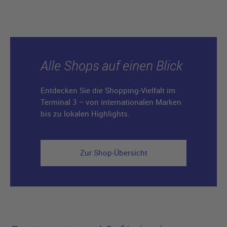
Alle Shops auf einen Blick
Entdecken Sie die Shopping-Vielfalt im
Terminal 3 – von internationalen Marken
bis zu lokalen Highlights.
Zur Shop-Übersicht