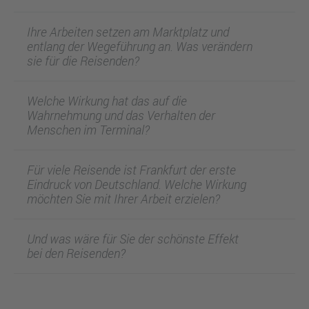
Ihre Arbeiten setzen am Marktplatz und
entlang der Wegeführung an. Was verändern
sie für die Reisenden?
Welche Wirkung hat das auf die
Wahrnehmung und das Verhalten der
Menschen im Terminal?
Für viele Reisende ist Frankfurt der erste
Eindruck von Deutschland. Welche Wirkung
möchten Sie mit Ihrer Arbeit erzielen?
Und was wäre für Sie der schönste Effekt
bei den Reisenden?