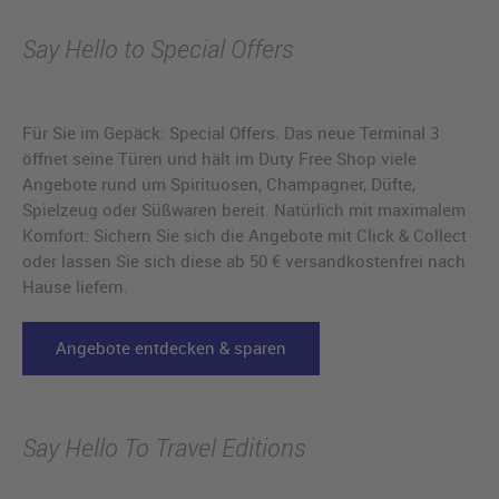
Say Hello to Special Offers
Für Sie im Gepäck: Special Offers. Das neue Terminal 3
öffnet seine Türen und hält im Duty Free Shop viele
Angebote rund um Spirituosen, Champagner, Düfte,
Spielzeug oder Süßwaren bereit. Natürlich mit maximalem
Komfort: Sichern Sie sich die Angebote mit Click & Collect
oder lassen Sie sich diese ab 50 € versandkostenfrei nach
Hause liefern.
Angebote entdecken & sparen
Say Hello To Travel Editions