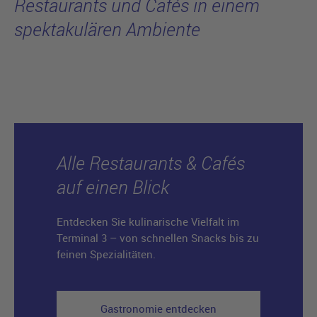
Restaurants und Cafés in einem
spektakulären Ambiente
Alle Restaurants & Cafés
auf einen Blick
Entdecken Sie kulinarische Vielfalt im
Terminal 3 – von schnellen Snacks bis zu
feinen Spezialitäten.
Gastronomie entdecken