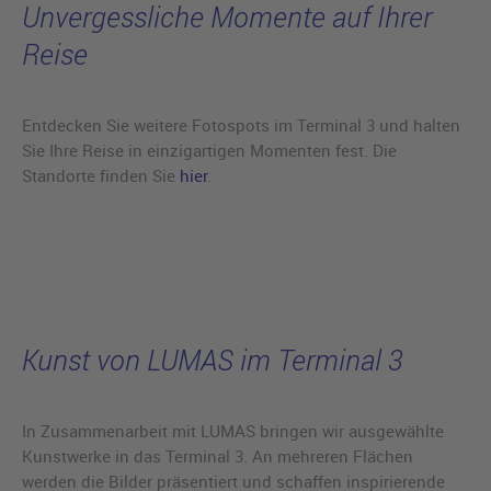
Unvergessliche Momente auf Ihrer
Reise
Entdecken Sie weitere Fotospots im Terminal 3 und halten
Sie Ihre Reise in einzigartigen Momenten fest. Die
Standorte finden Sie
hier
.
Kunst von LUMAS im Terminal 3
In Zusammenarbeit mit LUMAS bringen wir ausgewählte
Kunstwerke in das Terminal 3. An mehreren Flächen
werden die Bilder präsentiert und schaffen inspirierende