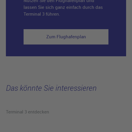
Nutzen Sie den Flughafenplan und
lassen Sie sich ganz einfach durch das
Terminal 3 führen.
Zum Flughafenplan
Das könnte Sie interessieren
Terminal 3 entdecken