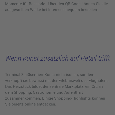
Momente für Reisende. Über den QR-Code können Sie die
ausgestellten Werke bei Interesse bequem bestellen.
Wenn Kunst zusätzlich auf Retail trifft
Terminal 3 präsentiert Kunst nicht isoliert, sondern
verknüpft sie bewusst mit der Erlebniswelt des Flughafens.
Das Herzstück bildet der zentrale Marktplatz, ein Ort, an
dem Shopping, Gastronomie und Aufenthalt
zusammenkommen. Einige Shopping-Highlights können
Sie bereits online entdecken.