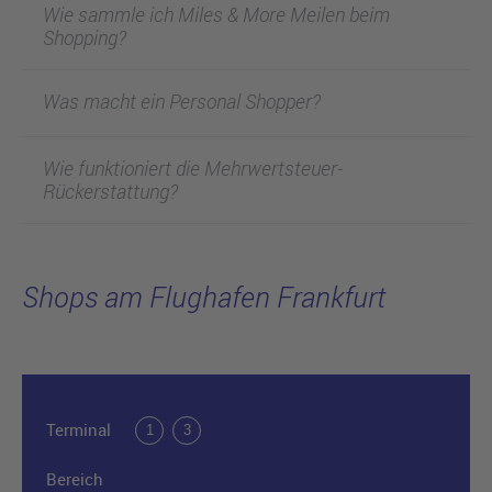
Wie sammle ich Miles & More Meilen beim
Shopping?
Was macht ein Personal Shopper?
Wie funktioniert die Mehrwertsteuer-
Rückerstattung?
Shops am Flughafen Frankfurt
Terminal
1
3
Bereich