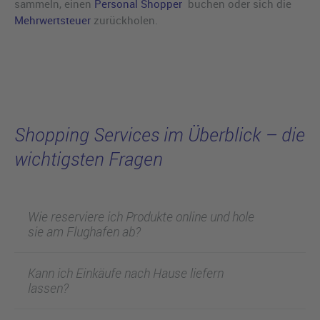
sammeln, einen
Personal Shopper
buchen oder sich die
Mehrwertsteuer
zurückholen.
Shopping Services im Überblick – die
wichtigsten Fragen
Wie reserviere ich Produkte online und hole
sie am Flughafen ab?
Kann ich Einkäufe nach Hause liefern
lassen?