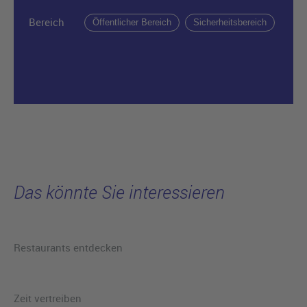
Bereich
Öffentlicher Bereich
Sicherheitsbereich
Das könnte Sie interessieren
Restaurants entdecken
Zeit vertreiben