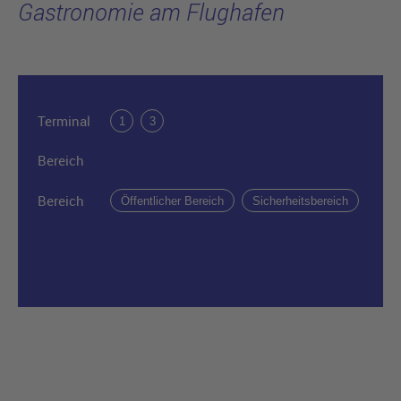
Gastronomie am Flughafen
Terminal
1
3
Bereich
Bereich
Öffentlicher Bereich
Sicherheitsbereich