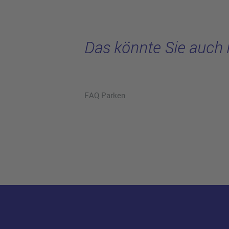
Das könnte Sie auch 
FAQ Parken