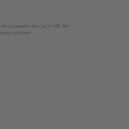
 mit Ladesäulen (bis zu 11 kW). Die
preis inkludiert.