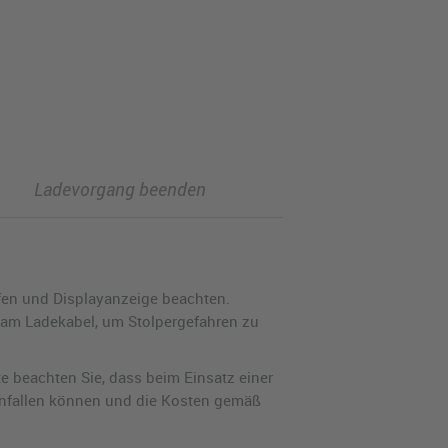
Ladevorgang beenden
fen und Displayanzeige beachten.
 am Ladekabel, um Stolpergefahren zu
e beachten Sie, dass beim Einsatz einer
anfallen können und die Kosten gemäß