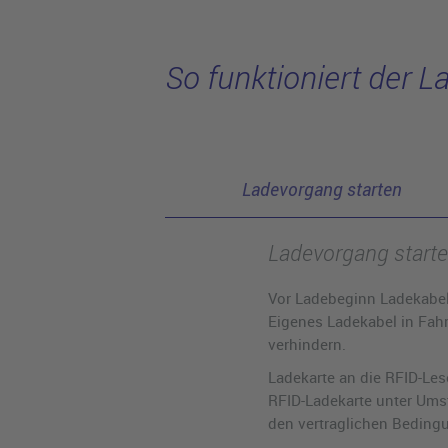
So funktioniert der 
Ladevorgang starten
Ladevorgang start
Vor Ladebeginn Ladekabel
Eigenes Ladekabel in Fah
verhindern.
Ladekarte an die RFID-Les
RFID-Ladekarte unter Ums
den vertraglichen Beding