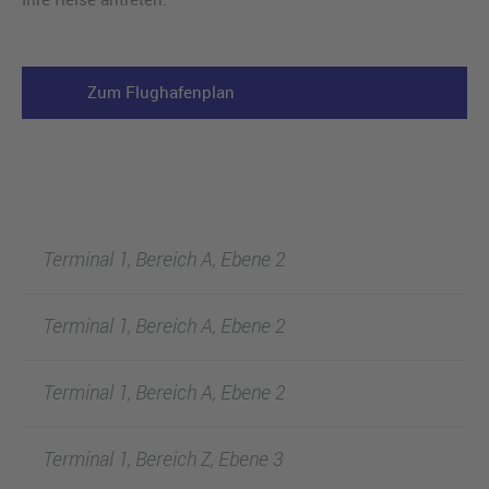
Zum Flughafenplan
Terminal 1, Bereich A, Ebene 2
Terminal 1, Bereich A, Ebene 2
Terminal 1, Bereich A, Ebene 2
Terminal 1, Bereich Z, Ebene 3