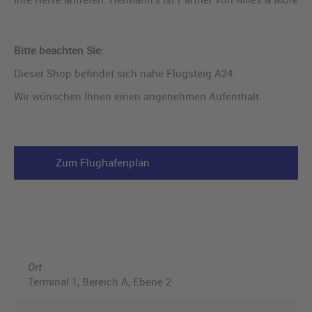
Bitte beachten Sie:
Dieser Shop befindet sich nahe Flugsteig A24.
Wir wünschen Ihnen einen angenehmen Aufenthalt.
Zum Flughafenplan
Ort
Terminal 1, Bereich A, Ebene 2