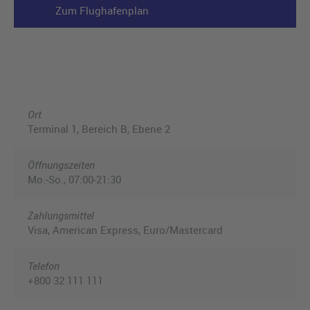
Zum Flughafenplan
Ort
Terminal 1, Bereich B, Ebene 2
Öffnungszeiten
Mo.-So., 07:00-21:30
Zahlungsmittel
Visa, American Express, Euro/Mastercard
Telefon
+800 32 111 111