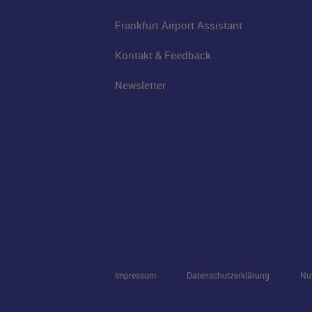
Frankfurt Airport Assistant
Kontakt & Feedback
Newsletter
Impressum
Datenschutzerklärung
Nu