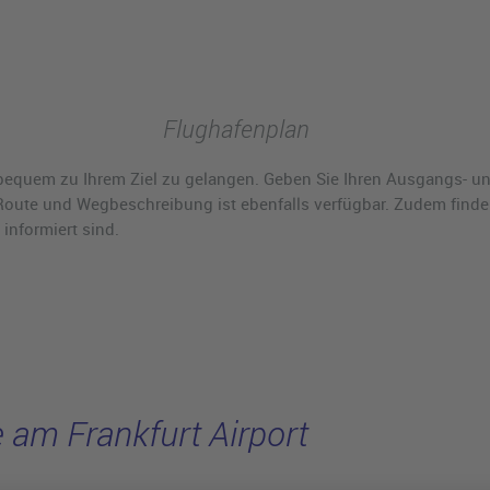
Flughafenplan
bequem zu Ihrem Ziel zu gelangen. Geben Sie Ihren Ausgangs- und
 Route und Wegbeschreibung ist ebenfalls verfügbar. Zudem finde
informiert sind.
 am Frankfurt Airport