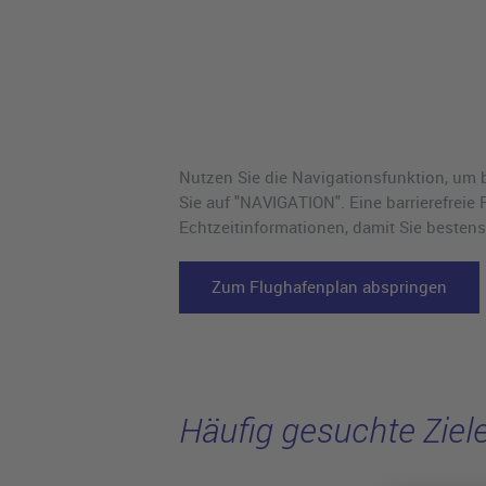
Nutzen Sie die Navigationsfunktion, um 
Sie auf "NAVIGATION". Eine barrierefreie
Echtzeitinformationen, damit Sie bestens 
Zum Flughafenplan abspringen
Häufig gesuchte Ziele