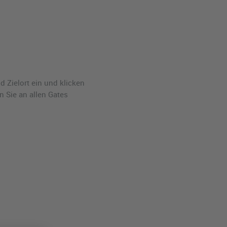
 Zielort ein und klicken
n Sie an allen Gates