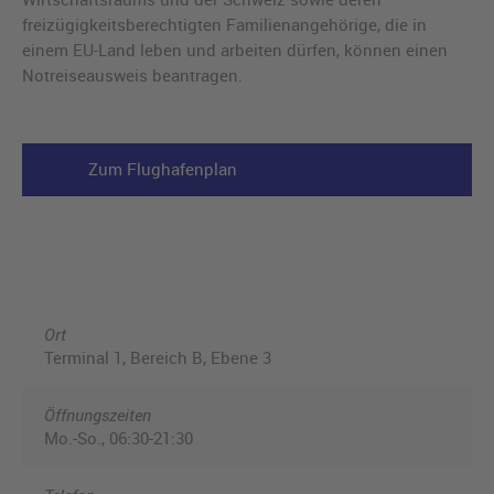
freizügigkeitsberechtigten Familienangehörige, die in
einem EU-Land leben und arbeiten dürfen, können einen
Notreiseausweis beantragen.
Zum Flughafenplan
Ort
Terminal 1, Bereich B, Ebene 3
Öffnungszeiten
Mo.-So., 06:30-21:30