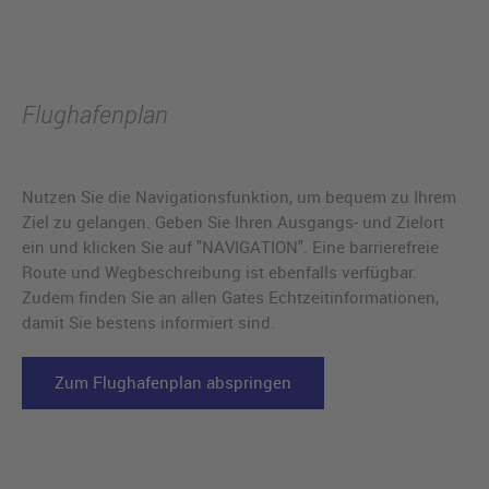
Flughafenplan
Nutzen Sie die Navigationsfunktion, um bequem zu Ihrem
Ziel zu gelangen. Geben Sie Ihren Ausgangs- und Zielort
ein und klicken Sie auf "NAVIGATION". Eine barrierefreie
Route und Wegbeschreibung ist ebenfalls verfügbar.
Zudem finden Sie an allen Gates Echtzeitinformationen,
damit Sie bestens informiert sind.
Zum Flughafenplan abspringen