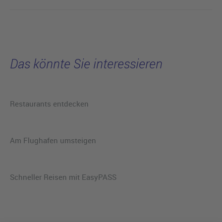
Das könnte Sie interessieren
Restaurants entdecken
Am Flughafen umsteigen
Schneller Reisen mit EasyPASS