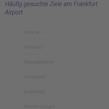
Häufig gesuchte Ziele am Frankfurt
Airport
Terminal 1
Terminal 3
Regionalbahnhof
Fernbahnhof
Busbahnhof
Raucher-Lounges