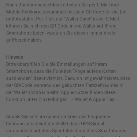
Nach Buchungsabschluss erhalten Sie per E-Mail ihre
Mobile Parkkarte zusammen mit dem QR-Code für die Ein-
und Ausfahrt. Per Klick auf "Wallet-Datei" in der E-Mail
können Sie sich den QR-Code in die Wallet auf Ihrem
Smartphone laden, wodurch Sie diesen immer direkt
griffbereit haben.
Hinweis
Bitte überprüfen Sie die Einstellungen auf Ihrem
Smartphone, dass die Funktion "Abgelaufene Karten
ausblenden" deaktiviert ist. Dadurch ist gewährleistet, dass
der QR-Code während des gebuchten Parkzeitraumes in
der Wallet sichtbar bleibt. Apple-Nutzer finden diese
Funktion unter Einstellungen => Wallet & Apple Pay.
Sobald Sie sich im nahen Umkreis des Flughafens
befinden, erscheint die Wallet dank GPS-Signal
automatisch auf dem Sperrbildschirm Ihres Smartphones -