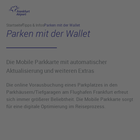
Hauptinhalt anspringen
Startseite
Tipps & Infos
Parken mit der Wallet
Parken mit der Wallet
Die Mobile Parkkarte mit automatischer
Aktualisierung und weiteren Extras
Die online Vorausbuchung eines Parkplatzes in den
Parkhäusern/Tiefgaragen am Flughafen Frankfurt erfreut
sich immer größerer Beliebtheit. Die Mobile Parkkarte sorgt
für eine digitale Optimierung im Reiseprozess.