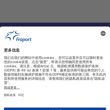
实用链接
购物&线上预定
关于我们
版本说明
免责声明
数据保护声明