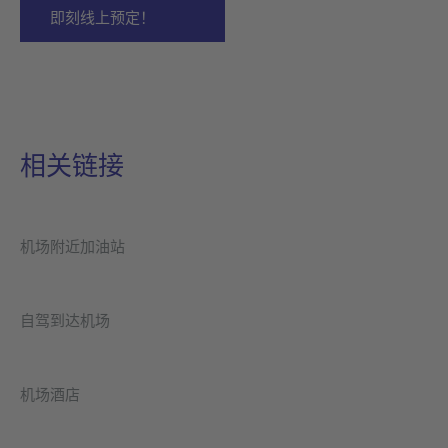
即刻线上预定！
相关链接
机场附近加油站
自驾到达机场
机场酒店