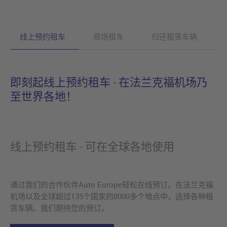
线上预约租车
现场租车
归还租赁车辆
即刻起线上预约租车 - 在法兰克福机场乃
至世界各地！
线上预约租车 - 可在全球各地使用
通过我们的合作伙伴Auto Europe轻松在线预订。在法兰克福
机场以及全球超过135个国家的8000多个地点中，选择各种租
赁车辆。我们期待您的预订。