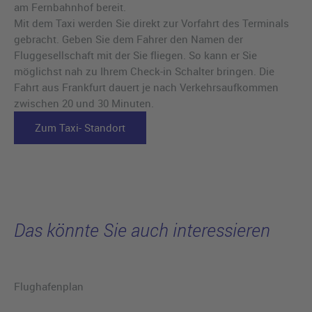
am Fernbahnhof bereit.
Mit dem Taxi werden Sie direkt zur Vorfahrt des Terminals
gebracht. Geben Sie dem Fahrer den Namen der
Fluggesellschaft mit der Sie fliegen. So kann er Sie
möglichst nah zu Ihrem Check-in Schalter bringen. Die
Fahrt aus Frankfurt dauert je nach Verkehrsaufkommen
zwischen 20 und 30 Minuten.
Zum Taxi- Standort
Das könnte Sie auch interessieren
Flughafenplan