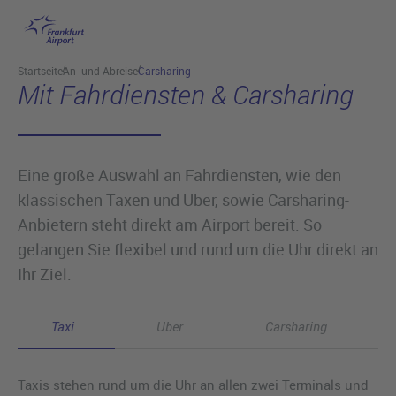
Hauptinhalt anspringen
Startseite
An- und Abreise
Carsharing
Mit Fahrdiensten & Carsharing
Eine große Auswahl an Fahrdiensten, wie den
klassischen Taxen und Uber, sowie Carsharing-
Anbietern steht direkt am Airport bereit. So
gelangen Sie flexibel und rund um die Uhr direkt an
Ihr Ziel.
Taxi
Uber
Carsharing
Taxis stehen rund um die Uhr an allen zwei Terminals und