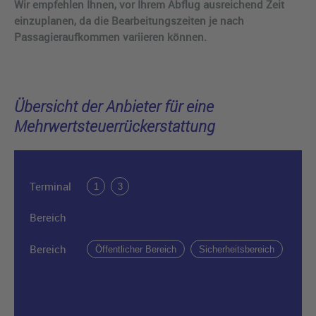
Wir empfehlen Ihnen, vor Ihrem Abflug ausreichend Zeit
einzuplanen, da die Bearbeitungszeiten je nach
Passagieraufkommen variieren können.
Übersicht der Anbieter für eine
Mehrwertsteuerrückerstattung
Terminal
1
3
Bereich
Bereich
Öffentlicher Bereich
Sicherheitsbereich