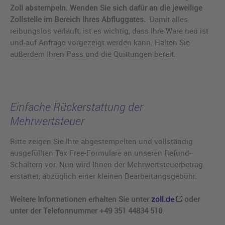
Zoll abstempeln. Wenden Sie sich dafür an die jeweilige
Zollstelle im Bereich Ihres Abfluggates.
Damit alles
reibungslos verläuft, ist es wichtig, dass Ihre Ware neu ist
und auf Anfrage vorgezeigt werden kann. Halten Sie
außerdem Ihren Pass und die Quittungen bereit.
Einfache Rückerstattung der
Mehrwertsteuer
Bitte zeigen Sie Ihre abgestempelten und vollständig
ausgefüllten Tax Free-Formulare an unseren Refund-
Schaltern vor. Nun wird Ihnen der Mehrwertsteuerbetrag
erstattet, abzüglich einer kleinen Bearbeitungsgebühr.
Weitere Informationen erhalten Sie unter
zoll.de
oder
unter der Telefonnummer +49 351 44834 510
.