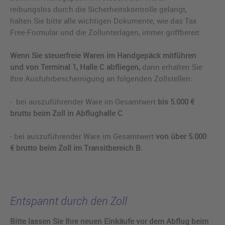
reibungslos durch die Sicherheitskontrolle gelangt,
halten Sie bitte alle wichtigen Dokumente, wie das Tax
Free-Formular und die Zollunterlagen, immer griffbereit.
Wenn Sie steuerfreie Waren im Handgepäck mitführen
und von Terminal 1, Halle C abfliegen,
dann erhalten Sie
Ihre Ausfuhrbescheinigung an folgenden Zollstellen:
- bei auszuführender Ware im Gesamtwert
bis 5.000 €
brutto beim Zoll in Abflughalle C
- bei auszuführender Ware im Gesamtwert
von über 5.000
€ brutto beim Zoll im Transitbereich B.
Entspannt durch den Zoll
Bitte lassen Sie Ihre neuen Einkäufe vor dem Abflug beim