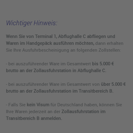
Wichtiger Hinweis:
Wenn Sie von Terminal 1, Abflughalle C abfliegen und
Waren im Handgepäck ausführen möchten,
dann erhalten
Sie Ihre Ausfuhrbescheinigung an folgenden Zollstellen:
- bei auszuführender Ware im Gesamtwert
bis 5.000 €
brutto an der Zollausfuhrstation in Abflughalle C.
- bei auszuführender Ware im Gesamtwert von
über 5.000 €
brutto an der Zollausfuhrstation im Transitbereich B.
- Falls Sie
kein Visum
für Deutschland haben, können Sie
Ihre Waren jederzeit an der
Zollausfuhrstation im
Transitbereich B anmelden.