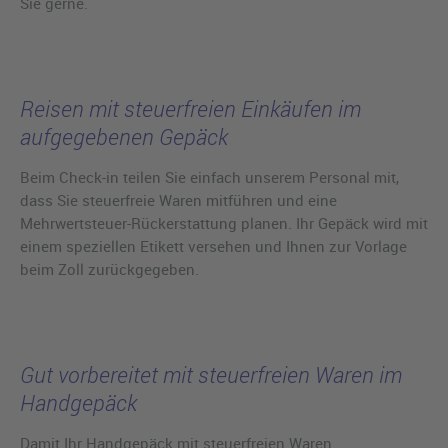
Sie gerne.
Reisen mit steuerfreien Einkäufen im
aufgegebenen Gepäck
Beim Check-in teilen Sie einfach unserem Personal mit,
dass Sie steuerfreie Waren mitführen und eine
Mehrwertsteuer-Rückerstattung planen. Ihr Gepäck wird mit
einem speziellen Etikett versehen und Ihnen zur Vorlage
beim Zoll zurückgegeben.
Gut vorbereitet mit steuerfreien Waren im
Handgepäck
Damit Ihr Handgepäck mit steuerfreien Waren