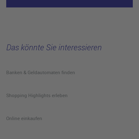
Das könnte Sie interessieren
Banken & Geldautomaten finden
Shopping Highlights erleben
Online einkaufen