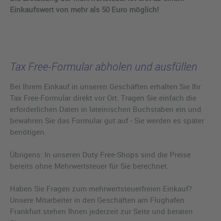
Einkaufswert von mehr als 50 Euro möglich!
Tax Free-Formular abholen und ausfüllen
Bei Ihrem Einkauf in unseren Geschäften erhalten Sie Ihr
Tax Free-Formular direkt vor Ort. Tragen Sie einfach die
erforderlichen Daten in lateinischen Buchstaben ein und
bewahren Sie das Formular gut auf - Sie werden es später
benötigen.
Übrigens: In unseren Duty Free-Shops sind die Preise
bereits ohne Mehrwertsteuer für Sie berechnet.
Haben Sie Fragen zum mehrwertsteuerfreien Einkauf?
Unsere Mitarbeiter in den Geschäften am Flughafen
Frankfurt stehen Ihnen jederzeit zur Seite und beraten