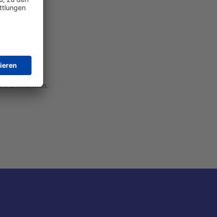
verantwortlich.