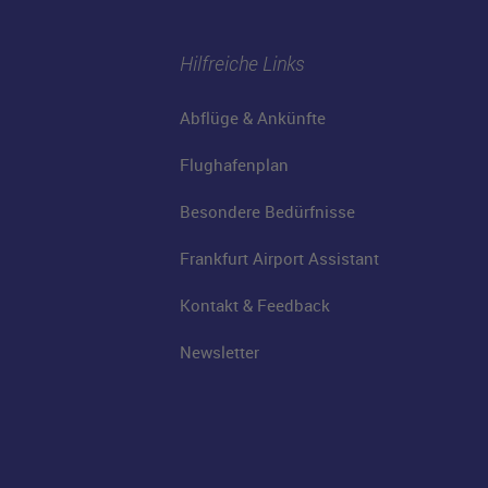
Hilfreiche Links
Abflüge & Ankünfte
Flughafenplan
Besondere Bedürfnisse
Frankfurt Airport Assistant
Kontakt & Feedback
Newsletter