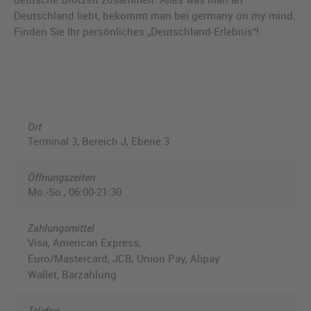
Deutschland liebt, bekommt man bei germany on my mind.
Finden Sie Ihr persönliches „Deutschland-Erlebnis“!
Ort
Terminal 3, Bereich J, Ebene 3
Öffnungszeiten
Mo.-So., 06:00-21:30
Zahlungsmittel
Visa, American Express,
Euro/Mastercard, JCB, Union Pay, Alipay
Wallet, Barzahlung
Telefon