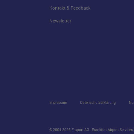
Kontakt & Feedback
Newsletter
Impressum
Datenschutzerklärung
Nu
© 2004-2026 Fraport AG - Frankfurt Airport Service