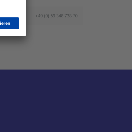
+49 (0) 69-348 738 70