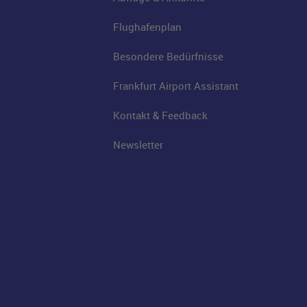
Flughafenplan
Besondere Bedürfnisse
Frankfurt Airport Assistant
Kontakt & Feedback
Newsletter