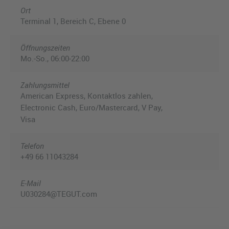
Ort
Terminal 1, Bereich C, Ebene 0
Öffnungszeiten
Mo.-So., 06:00-22:00
Zahlungsmittel
American Express, Kontaktlos zahlen,
Electronic Cash, Euro/Mastercard, V Pay,
Visa
Telefon
+49 66 11043284
E-Mail
U030284@TEGUT.com