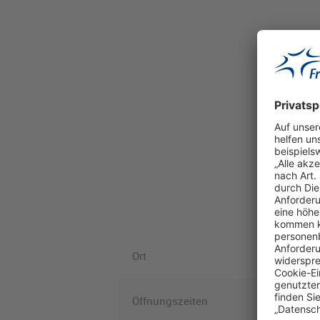
Ort
Öffnungszeiten