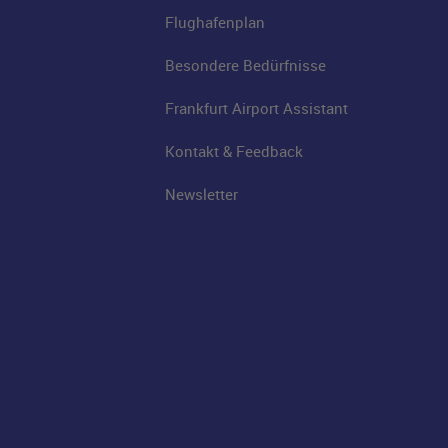
Flughafenplan
Besondere Bedürfnisse
Frankfurt Airport Assistant
Kontakt & Feedback
Newsletter