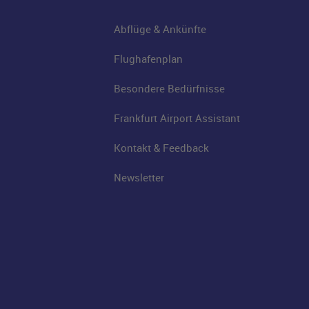
Abflüge & Ankünfte
Flughafenplan
Besondere Bedürfnisse
Frankfurt Airport Assistant
Kontakt & Feedback
Newsletter