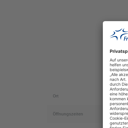
Ort
Öffnungszeiten