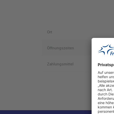
Ort
Öffnungszeiten
Zahlungsmittel