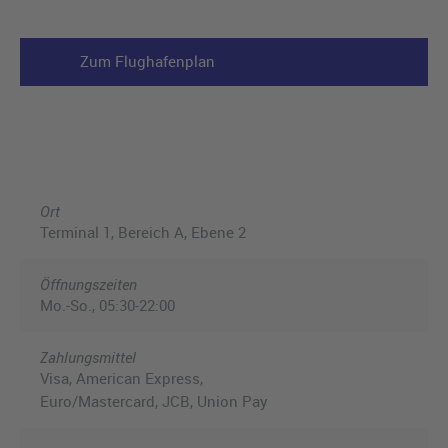
Zum Flughafenplan
Ort
Terminal 1, Bereich A, Ebene 2
Öffnungszeiten
Mo.-So., 05:30-22:00
Zahlungsmittel
Visa, American Express,
Euro/Mastercard, JCB, Union Pay