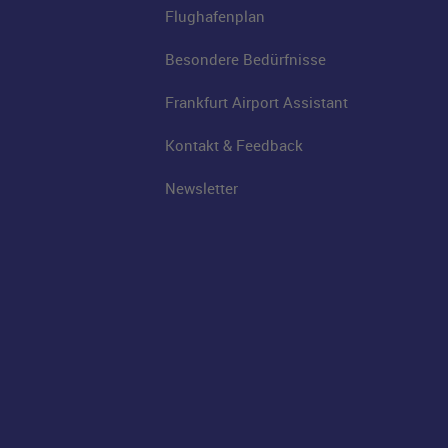
Flughafenplan
Besondere Bedürfnisse
Frankfurt Airport Assistant
Kontakt & Feedback
Newsletter