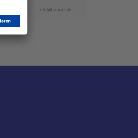
info@fraport.de