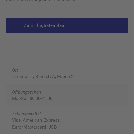
Zum Flughafenplan
Ort
Terminal 1, Bereich A, Ebene 2
Öffnungszeiten
Mo.-So., 06:00-21:30
Zahlungsmittel
Visa, American Express,
Euro/Mastercard, JCB