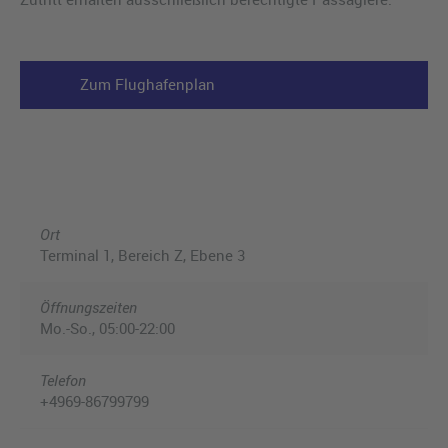
Zum Flughafenplan
Ort
Terminal 1, Bereich Z, Ebene 3
Öffnungszeiten
Mo.-So., 05:00-22:00
Telefon
+4969-86799799