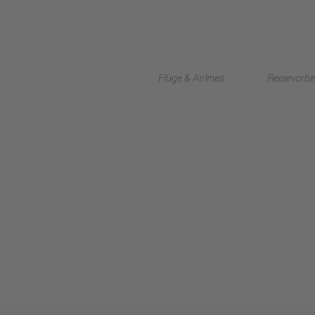
Flüge & Airlines
Reisevorbe