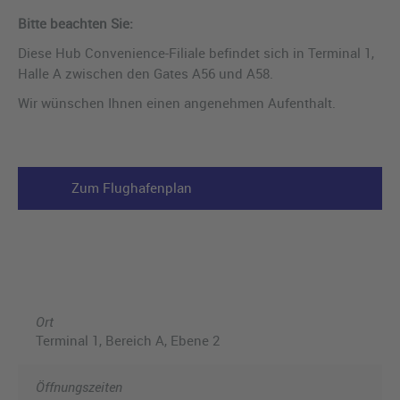
Bitte beachten Sie:
Diese Hub Convenience-Filiale befindet sich in Terminal 1,
Halle A zwischen den Gates A56 und A58.
Wir wünschen Ihnen einen angenehmen Aufenthalt.
Zum Flughafenplan
Ort
Terminal 1, Bereich A, Ebene 2
Öffnungszeiten