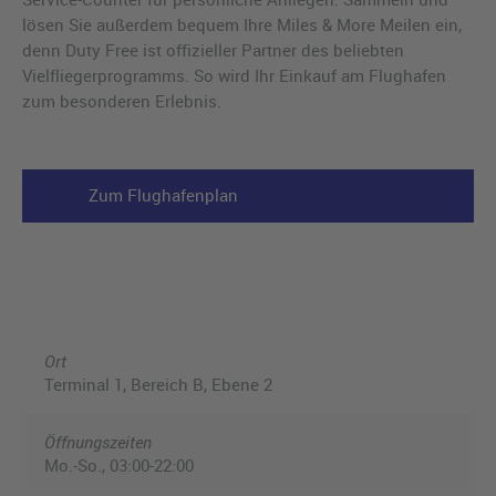
lösen Sie außerdem bequem Ihre Miles & More Meilen ein,
denn Duty Free ist offizieller Partner des beliebten
Vielfliegerprogramms. So wird Ihr Einkauf am Flughafen
zum besonderen Erlebnis.
Zum Flughafenplan
Ort
Terminal 1, Bereich B, Ebene 2
Öffnungszeiten
Mo.-So., 03:00-22:00