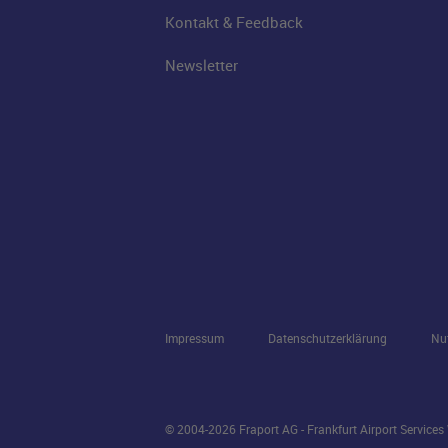
Kontakt & Feedback
Newsletter
Impressum
Datenschutzerklärung
Nu
© 2004-2026 Fraport AG - Frankfurt Airport Service