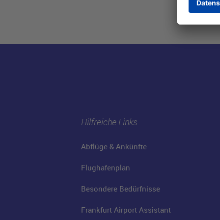
Hilfreiche Links
Abflüge & Ankünfte
Flughafenplan
Besondere Bedürfnisse
Frankfurt Airport Assistant