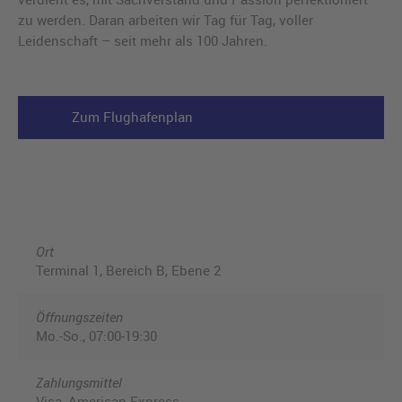
zu werden. Daran arbeiten wir Tag für Tag, voller
Leidenschaft – seit mehr als 100 Jahren.
Zum Flughafenplan
Ort
Terminal 1, Bereich B, Ebene 2
Öffnungszeiten
Mo.-So., 07:00-19:30
Zahlungsmittel
Visa, American Express,