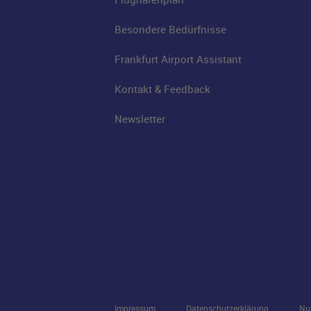
Besondere Bedürfnisse
Frankfurt Airport Assistant
Kontakt & Feedback
Newsletter
Impressum
Datenschutzerklärung
Nu