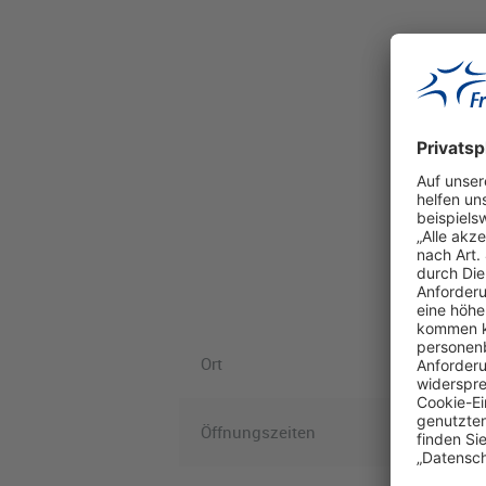
Ort
Öffnungszeiten