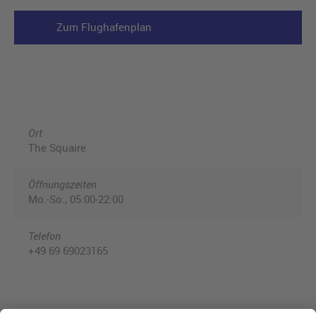
Zum Flughafenplan
Ort
The Squaire
Öffnungszeiten
Mo.-So., 05:00-22:00
Telefon
+49 69 69023165