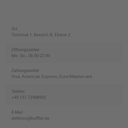
Ort
Terminal 1, Bereich B, Ebene 2
Öffnungszeiten
Mo.-So., 06:00-22:00
Zahlungsmittel
Visa, American Express, Euro/Mastercard
Telefon
+49 151 72488992
E-Mail
delibros@kuffler.de