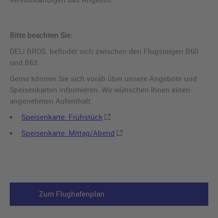
Bitte beachten Sie:
DELI BROS. befindet sich zwischen den Flugsteigen B60
und B63.
Gerne können Sie sich vorab über unsere Angebote und
Speisenkarten informieren. Wir wünschen Ihnen einen
angenehmen Aufenthalt.
Speisenkarte: Frühstück
Speisenkarte: Mittag/Abend
Zum Flughafenplan