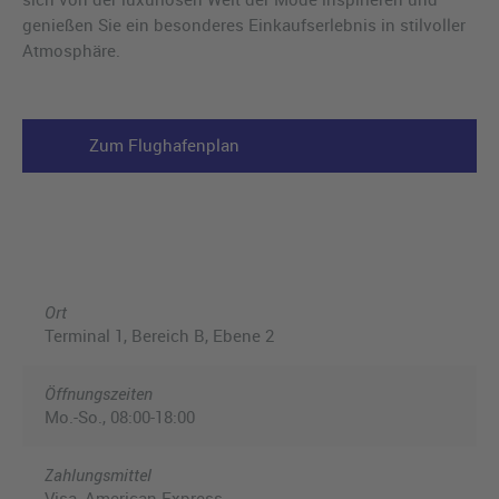
genießen Sie ein besonderes Einkaufserlebnis in stilvoller
Atmosphäre.
Zum Flughafenplan
Ort
Terminal 1, Bereich B, Ebene 2
Öffnungszeiten
Mo.-So., 08:00-18:00
Zahlungsmittel
Visa, American Express,