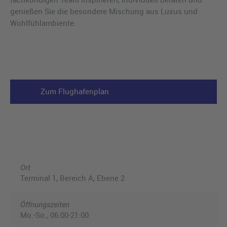
genießen Sie die besondere Mischung aus Luxus und
Wohlfühlambiente.
Zum Flughafenplan
Ort
Terminal 1, Bereich A, Ebene 2
Öffnungszeiten
Mo.-So., 06:00-21:00