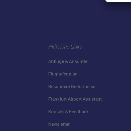
Hilfreiche Links
Abflüge & Ankünfte
Flughafenplan
Besondere Bedürfnisse
Frankfurt Airport Assistant
Kontakt & Feedback
Newsletter