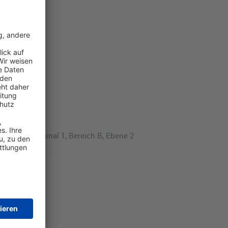
Terminal 1, Bereich B, Ebene 2