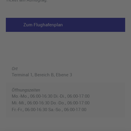
Zum Flughafenplan
Ort
Terminal 1, Bereich B, Ebene 3
Öffnungszeiten
Mo.-Mo., 06:00-16:30 Di.-Di., 06:00-17:00
Mi.-Mi., 06:00-16:30 Do.-Do., 06:00-17:00
Fr.-Fr., 06:00-16:30 Sa.-So., 06:00-17:00